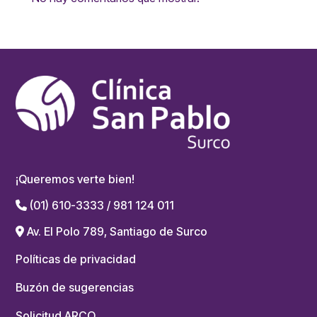
¡Queremos verte bien!
(01) 610-3333 / 981 124 011
Av. El Polo 789, Santiago de Surco
Políticas de privacidad
Buzón de sugerencias
Solicitud ARCO