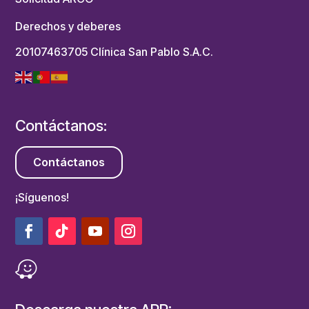
Derechos y deberes
20107463705 Clínica San Pablo S.A.C.
Contáctanos:
Contáctanos
¡Síguenos!