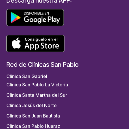
Descarga nuestra APP:
Red de Clínicas San Pablo
Clínica San Gabriel
Clínica San Pablo La Victoria
Clínica Santa Martha del Sur
Clínica Jesús del Norte
Clínica San Juan Bautista
Clínica San Pablo Huaraz