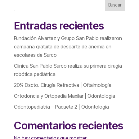
Buscar
Entradas recientes
Fundación Alvartez y Grupo San Pablo realizaron
campaña gratuita de descarte de anemia en
escolares de Surco
Clínica San Pablo Surco realiza su primera cirugía
robótica pediátrica
20% Dscto. Cirugía Refractiva | Oftalmología
Ortodoncia y Ortopedia Maxilar | Odontología
Odontopediatría – Paquete 2 | Odontología
Comentarios recientes
No hay comentarios que mostrar.