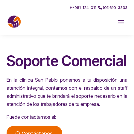
981-124-011
(01)610-3333
Soporte Comercial
En la clínica San Pablo ponemos a tu disposición una
atención integral, contamos con el respaldo de un staff
administrativo que te brindará el soporte necesario en la
atención de los trabajadores de tu empresa.
Puede contactarnos al:
Contáctanos