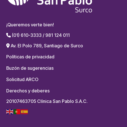
¡Queremos verte bien!
(01) 610-3333 / 981 124 011
Av. El Polo 789, Santiago de Surco
Políticas de privacidad
Buzón de sugerencias
Solicitud ARCO
Derechos y deberes
20107463705 Clínica San Pablo S.A.C.