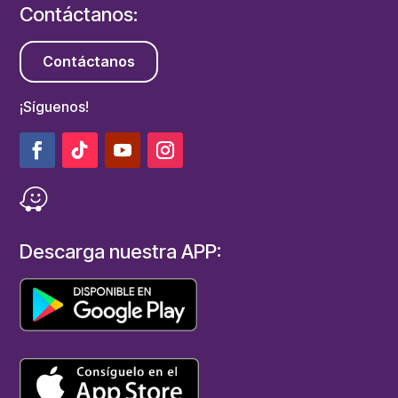
Contáctanos:
Contáctanos
¡Síguenos!
Descarga nuestra APP: