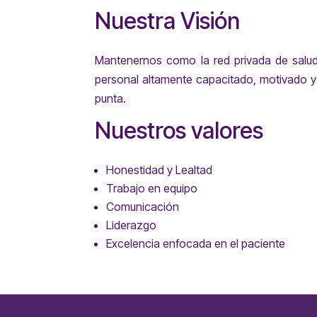
Nuestra Visión
Mantenernos como la red privada de salud
personal altamente capacitado, motivado 
punta.
Nuestros valores
Honestidad y Lealtad
Trabajo en equipo
Comunicación
Liderazgo
Excelencia enfocada en el paciente