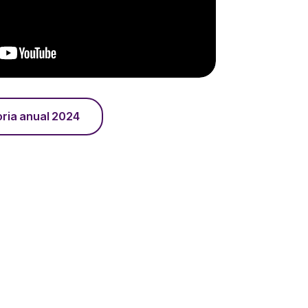
ria anual 2024