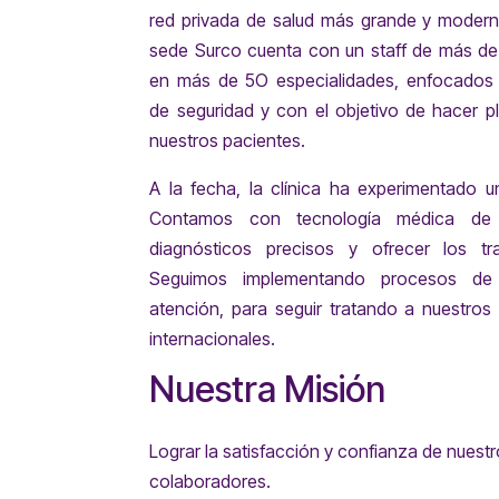
red privada de salud más grande y moderna
sede Surco cuenta con un staff de más de 
en más de 5O especialidades, enfocados 
de seguridad y con el objetivo de hacer p
nuestros pacientes.
A la fecha, la clínica ha experimentado u
Contamos con tecnología médica de a
diagnósticos precisos y ofrecer los tr
Seguimos implementando procesos de 
atención, para seguir tratando a nuestros
internacionales.
Nuestra Misión
Lograr la satisfacción y confianza de nuest
colaboradores.