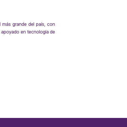
 más grande del país, con
y apoyado en tecnología de