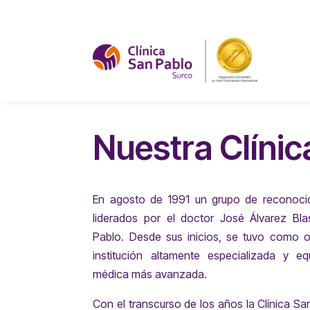
Nuestra Clínic
En agosto de 1991 un grupo de reconocid
liderados por el doctor José Álvarez Bla
Pablo. Desde sus inicios, se tuvo como o
institución altamente especializada y e
médica más avanzada.
Con el transcurso de los años la Clínica Sa