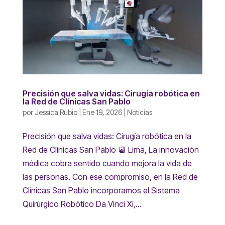
Precisión que salva vidas: Cirugía robótica en
la Red de Clínicas San Pablo
por
Jessica Rubio
|
Ene 19, 2026
|
Noticias
Precisión que salva vidas: Cirugía robótica en la
Red de Clínicas San Pablo 📆 Lima, La innovación
médica cobra sentido cuando mejora la vida de
las personas. Con ese compromiso, en la Red de
Clínicas San Pablo incorporamos el Sistema
Quirúrgico Robótico Da Vinci Xi,...