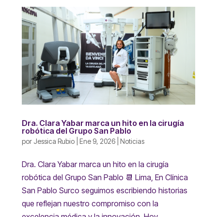
Dra. Clara Yabar marca un hito en la cirugía
robótica del Grupo San Pablo
por
Jessica Rubio
|
Ene 9, 2026
|
Noticias
Dra. Clara Yabar marca un hito en la cirugía
robótica del Grupo San Pablo 📆 Lima, En Clínica
San Pablo Surco seguimos escribiendo historias
que reflejan nuestro compromiso con la
excelencia médica y la innovación. Hoy