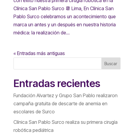
con éxito nuestra primera cirugía robótica en la
Clínica San Pablo Surco 📆 Lima, En Clínica San
Pablo Surco celebramos un acontecimiento que
marca un antes y un después en nuestra historia
médica: la realización de...
« Entradas más antiguas
Buscar
Entradas recientes
Fundación Alvartez y Grupo San Pablo realizaron
campaña gratuita de descarte de anemia en
escolares de Surco
Clínica San Pablo Surco realiza su primera cirugía
robótica pediátrica