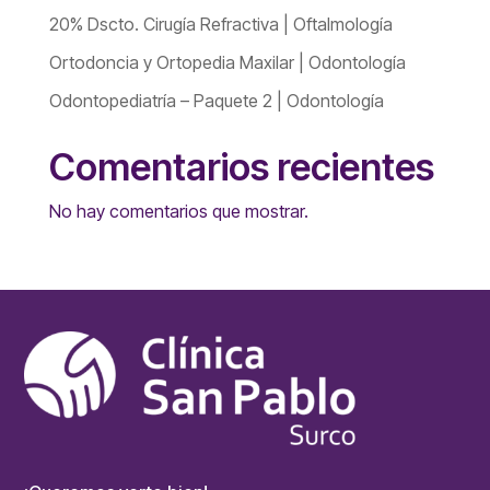
20% Dscto. Cirugía Refractiva | Oftalmología
Ortodoncia y Ortopedia Maxilar | Odontología
Odontopediatría – Paquete 2 | Odontología
Comentarios recientes
No hay comentarios que mostrar.