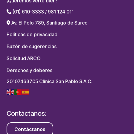
¡Queremos verte bien!
(01) 610-3333 / 981 124 011
Av. El Polo 789, Santiago de Surco
Políticas de privacidad
Buzón de sugerencias
Solicitud ARCO
Derechos y deberes
20107463705 Clínica San Pablo S.A.C.
Contáctanos:
Contáctanos