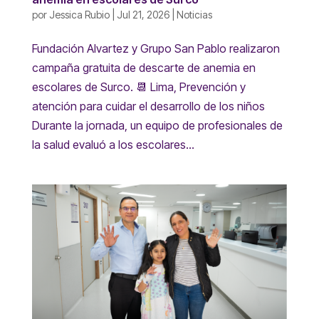
por
Jessica Rubio
|
Jul 21, 2026
|
Noticias
Fundación Alvartez y Grupo San Pablo realizaron
campaña gratuita de descarte de anemia en
escolares de Surco. 📆 Lima, Prevención y
atención para cuidar el desarrollo de los niños
Durante la jornada, un equipo de profesionales de
la salud evaluó a los escolares...