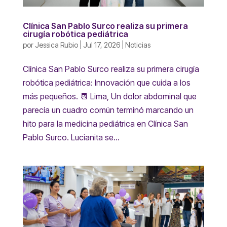
Clínica San Pablo Surco realiza su primera
cirugía robótica pediátrica
por
Jessica Rubio
|
Jul 17, 2026
|
Noticias
Clínica San Pablo Surco realiza su primera cirugía
robótica pediátrica: Innovación que cuida a los
más pequeños. 📆 Lima, Un dolor abdominal que
parecía un cuadro común terminó marcando un
hito para la medicina pediátrica en Clínica San
Pablo Surco. Lucianita se...