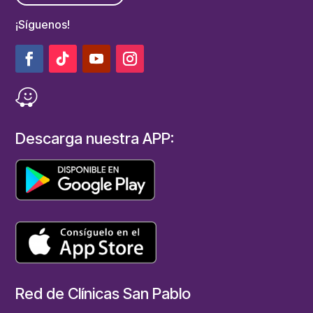
¡Síguenos!
Descarga nuestra APP:
Red de Clínicas San Pablo