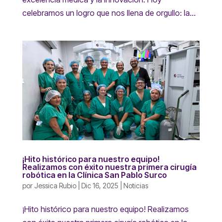
celebramos un logro que nos llena de orgullo: la...
¡Hito histórico para nuestro equipo!
Realizamos con éxito nuestra primera cirugía
robótica en la Clínica San Pablo Surco
por
Jessica Rubio
|
Dic 16, 2025
|
Noticias
¡Hito histórico para nuestro equipo! Realizamos