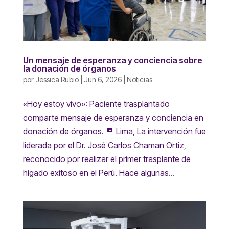
Un mensaje de esperanza y conciencia sobre
la donación de órganos
por
Jessica Rubio
|
Jun 6, 2026
|
Noticias
«Hoy estoy vivo»: Paciente trasplantado
comparte mensaje de esperanza y conciencia en
donación de órganos. 📆 Lima, La intervención fue
liderada por el Dr. José Carlos Chaman Ortiz,
reconocido por realizar el primer trasplante de
hígado exitoso en el Perú. Hace algunas...