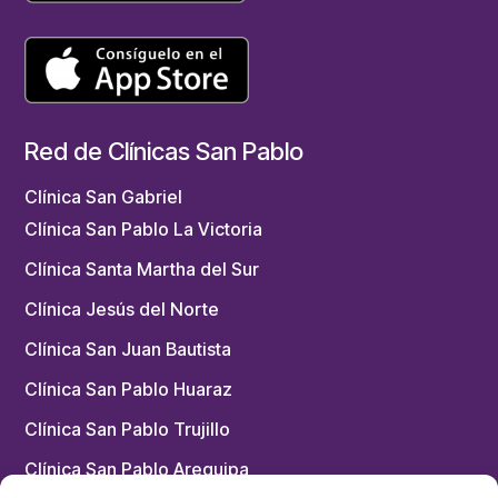
Red de Clínicas San Pablo
Clínica San Gabriel
Clínica San Pablo La Victoria
Clínica Santa Martha del Sur
Clínica Jesús del Norte
Clínica San Juan Bautista
Clínica San Pablo Huaraz
Clínica San Pablo Trujillo
Clínica San Pablo Arequipa