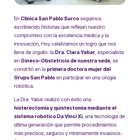
En
Clínica San Pablo Surco
seguimos
escribiendo historias que reflejan nuestro
compromiso con la excelencia médica y la
innovación. Hoy celebramos un logro que nos
llena de orgullo: la
Dra. Clara Yabar
, especialista
en
Gineco-Obstetricia de nuestra sede
, se
convirtió en la
primera doctora mujer del
Grupo San Pablo
en participar en una cirugía
robótica.
La Dra. Yabar realizó con éxito una
histerectomía y quistectomía mediante el
sistema robótico Da Vinci Xi
, una tecnología de
última generación que permite procedimientos
más precisos, seguros y mínimamente invasivos.