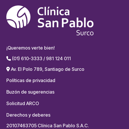
¡Queremos verte bien!
(01) 610-3333 / 981 124 011
Av. El Polo 789, Santiago de Surco
Políticas de privacidad
Buzón de sugerencias
Solicitud ARCO
Derechos y deberes
20107463705 Clínica San Pablo S.A.C.