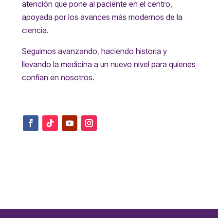
atención que pone al paciente en el centro,
apoyada por los avances más modernos de la
ciencia.
Seguimos avanzando, haciendo historia y
llevando la medicina a un nuevo nivel para quienes
confían en nosotros.