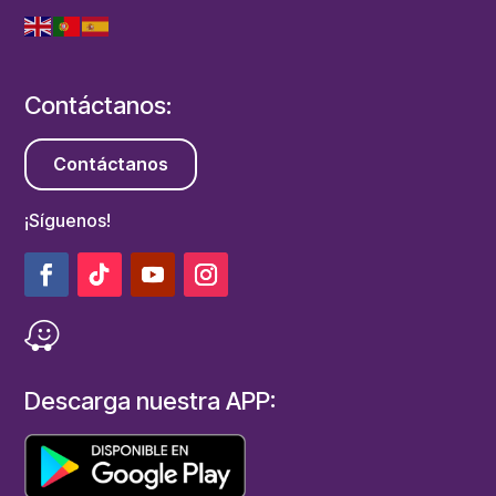
Contáctanos:
Contáctanos
¡Síguenos!
Descarga nuestra APP: