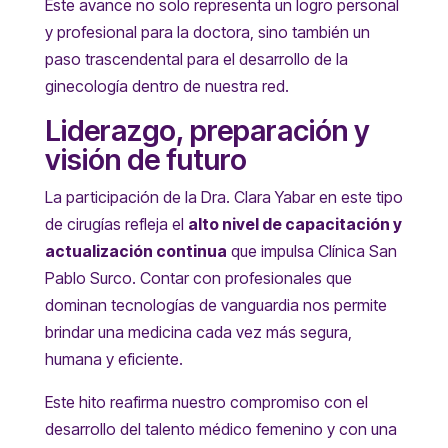
Este avance no solo representa un logro personal
y profesional para la doctora, sino también un
paso trascendental para el desarrollo de la
ginecología dentro de nuestra red.
Liderazgo, preparación y
visión de futuro
La participación de la Dra. Clara Yabar en este tipo
de cirugías refleja el
alto nivel de capacitación y
actualización continua
que impulsa Clínica San
Pablo Surco. Contar con profesionales que
dominan tecnologías de vanguardia nos permite
brindar una medicina cada vez más segura,
humana y eficiente.
Este hito reafirma nuestro compromiso con el
desarrollo del talento médico femenino y con una