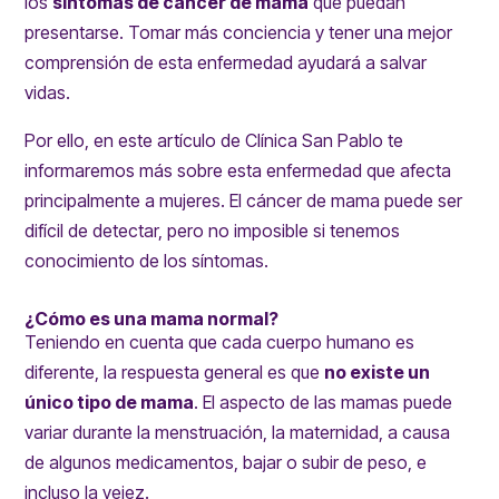
los
síntomas de cáncer de mama
que puedan
presentarse. Tomar más conciencia y tener una mejor
comprensión de esta enfermedad ayudará a salvar
vidas.
Por ello, en este artículo de Clínica San Pablo te
informaremos más sobre esta enfermedad que afecta
principalmente a mujeres. El cáncer de mama puede ser
difícil de detectar, pero no imposible si tenemos
conocimiento de los síntomas.
¿Cómo es una mama normal?
Teniendo en cuenta que cada cuerpo humano es
diferente, la respuesta general es que
no existe un
único tipo de mama
. El aspecto de las mamas puede
variar durante la menstruación, la maternidad, a causa
de algunos medicamentos, bajar o subir de peso, e
incluso la vejez.