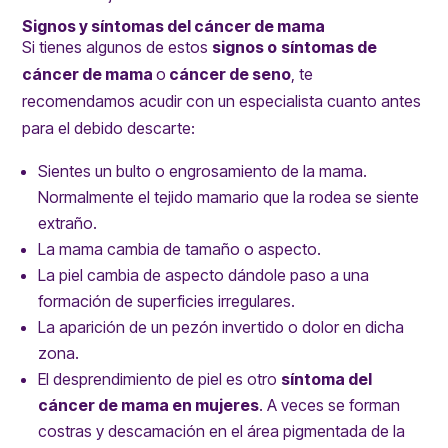
Signos y síntomas del cáncer de mama
Si tienes algunos de estos
signos o
síntomas de
cáncer de mama
o
cáncer de seno
, te
recomendamos
acudir con un especialista
cuanto antes
para el debido descarte:
Sientes un bulto o engrosamiento de la mama.
Normalmente el tejido mamario que la rodea se siente
extraño.
La mama cambia de tamaño o aspecto.
La piel cambia de aspecto dándole paso a una
formación de superficies irregulares.
La aparición de un pezón invertido o dolor en dicha
zona.
El desprendimiento de piel es otro
síntoma del
cáncer de mama en mujeres
. A veces se forman
costras y descamación en el área pigmentada de la