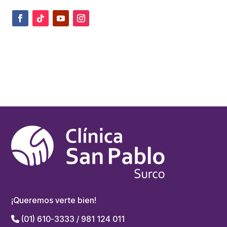
¡Queremos verte bien!
(01) 610-3333 / 981 124 011