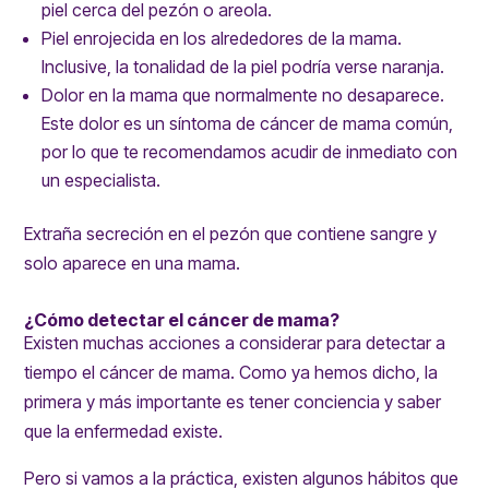
piel cerca del pezón o areola.
Piel enrojecida en los alrededores de la mama.
Inclusive, la tonalidad de la piel podría verse naranja.
Dolor en la mama que normalmente no desaparece.
Este dolor es un síntoma de cáncer de mama común,
por lo que te recomendamos acudir de inmediato con
un especialista.
Extraña secreción en el pezón que contiene sangre y
solo aparece en una mama.
¿Cómo detectar el cáncer de mama?
Existen muchas acciones a considerar para detectar a
tiempo el cáncer de mama. Como ya hemos dicho, la
primera y más importante es tener conciencia y saber
que la enfermedad existe.
Pero si vamos a la práctica, existen algunos hábitos que