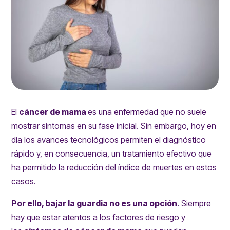
El
cáncer de mama
es una enfermedad que no suele
mostrar síntomas en su fase inicial. Sin embargo, hoy en
día los avances tecnológicos permiten el diagnóstico
rápido y, en consecuencia, un tratamiento efectivo que
ha permitido la reducción del índice de muertes en estos
casos.
Por ello, bajar la guardia no es una opción
. Siempre
hay que estar atentos a los
factores de riesgo
y