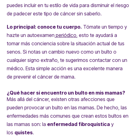
puedes incluir en tu estilo de vida para disminuir el riesgo
de padecer este tipo de cáncer sin saberlo.
Lo principal: conoce tu cuerpo.
Tómate un tiempo y
hazte un
autoexamen
periódico
, esto te ayudará a
tomar más conciencia sobre la situación actual de tus
senos. Si notas un cambio nuevo como un bulto o
cualquier signo extraño, te sugerimos contactar con un
médico. Esta simple acción es una excelente manera
de
prevenir el cáncer de mama
.
¿Qué hacer si encuentro un bulto en mis mamas?
Más allá del cáncer, existen otras afecciones que
pueden provocar un bulto en las mamas. De hecho, las
enfermedades más comunes que crean estos bultos en
las mamas son: la
enfermedad
fibroquística
y
los
quistes
.