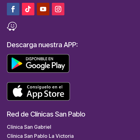
Descarga nuestra APP:
Red de Clínicas San Pablo
Clínica San Gabriel
Clínica San Pablo La Victoria