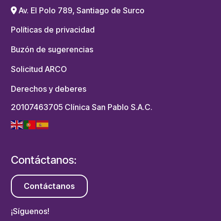
Av. El Polo 789, Santiago de Surco
Políticas de privacidad
Buzón de sugerencias
Solicitud ARCO
Derechos y deberes
20107463705 Clínica San Pablo S.A.C.
Contáctanos:
Contáctanos
¡Síguenos!