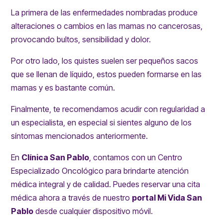
La primera de las enfermedades nombradas produce
alteraciones o cambios en las mamas no cancerosas,
provocando bultos, sensibilidad y dolor.
Por otro lado, los quistes suelen ser pequeños sacos
que se llenan de líquido, estos pueden formarse en las
mamas y es bastante común.
Finalmente, te recomendamos acudir con regularidad a
un especialista, en especial si sientes alguno de los
síntomas mencionados anteriormente.
En
Clínica San Pablo
, contamos con un
Centro
Especializado Oncológico
para brindarte atención
médica integral y de calidad. Puedes reservar una
cita
médica
ahora a través de nuestro
portal Mi Vida San
Pablo
desde cualquier dispositivo móvil.