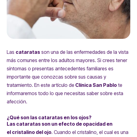
Las
cataratas
son una de las enfermedades de la vista
más comunes entre los adultos mayores. Si crees tener
síntomas o presentas antecedentes familiares es
importante que conozcas sobre sus causas y
tratamiento. En este artículo de
Clínica San Pablo
te
informaremos todo lo que necesitas saber sobre esta
afección.
¿Qué son las cataratas en los ojos?
Las cataratas son un efecto de opacidad en
el
cristalino del ojo
. Cuando el cristalino, el cual es una