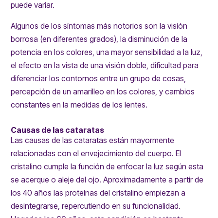
puede variar.
Algunos de los síntomas más notorios son la visión
borrosa (en diferentes grados), la disminución de la
potencia en los colores, una mayor sensibilidad a la luz,
el efecto en la vista de una visión doble, dificultad para
diferenciar los contornos entre un grupo de cosas,
percepción de un amarilleo en los colores, y cambios
constantes en la medidas de los lentes.
Causas de las cataratas
Las causas de las cataratas están mayormente
relacionadas con el envejecimiento del cuerpo. El
cristalino cumple la función de enfocar la luz según esta
se acerque o aleje del ojo. Aproximadamente a partir de
los 40 años las proteínas del cristalino empiezan a
desintegrarse, repercutiendo en su funcionalidad.