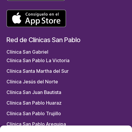
Red de Clínicas San Pablo
Clínica San Gabriel
Clínica San Pablo La Victoria
Clínica Santa Martha del Sur
Clínica Jesús del Norte
Clínica San Juan Bautista
Clínica San Pablo Huaraz
Clínica San Pablo Trujillo
Clínica San Pablo Arequipa