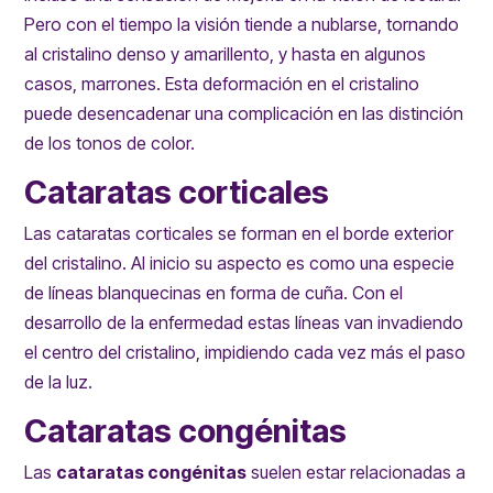
Pero con el tiempo la visión tiende a nublarse, tornando
al cristalino denso y amarillento, y hasta en algunos
casos, marrones. Esta deformación en el cristalino
puede desencadenar una complicación en las distinción
de los tonos de color.
Cataratas corticales
Las cataratas corticales se forman en el borde exterior
del cristalino. Al inicio su aspecto es como una especie
de líneas blanquecinas en forma de cuña. Con el
desarrollo de la enfermedad estas líneas van invadiendo
el centro del cristalino, impidiendo cada vez más el paso
de la luz.
Cataratas congénitas
Las
cataratas congénitas
suelen estar relacionadas a