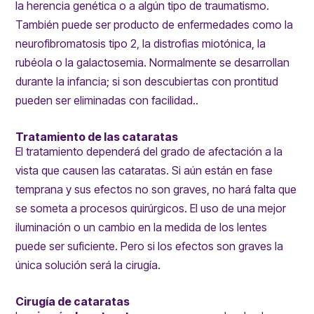
la herencia genética o a algún tipo de traumatismo.
También puede ser producto de enfermedades como la
neurofibromatosis tipo 2, la distrofias miotónica, la
rubéola o la galactosemia. Normalmente se desarrollan
durante la infancia; si son descubiertas con prontitud
pueden ser eliminadas con facilidad..
Tratamiento de las cataratas
El tratamiento dependerá del grado de afectación a la
vista que causen las cataratas. Si aún están en fase
temprana y sus efectos no son graves, no hará falta que
se someta a procesos quirúrgicos. El uso de una mejor
iluminación o un cambio en la medida de los lentes
puede ser suficiente. Pero si los efectos son graves la
única solución será la cirugía.
Cirugía de cataratas