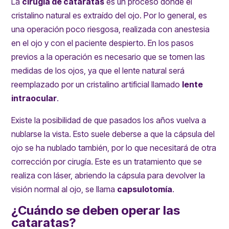
La
cirugía de cataratas
es un proceso donde el
cristalino natural es extraído del ojo. Por lo general, es
una operación poco riesgosa, realizada con anestesia
en el ojo y con el paciente despierto. En los pasos
previos a la operación es necesario que se tomen las
medidas de los ojos, ya que el lente natural será
reemplazado por un cristalino artificial llamado
lente
intraocular
.
Existe la posibilidad de que pasados los años vuelva a
nublarse la vista. Esto suele deberse a que la cápsula del
ojo se ha nublado también, por lo que necesitará de otra
corrección por cirugía. Este es un tratamiento que se
realiza con láser, abriendo la cápsula para devolver la
visión normal al ojo, se llama
capsulotomía
.
¿Cuándo se deben operar las
cataratas?