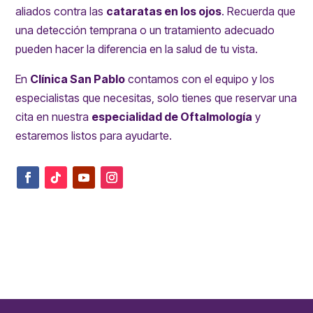
aliados contra las
cataratas en los ojos
. Recuerda que
una detección temprana o un tratamiento adecuado
pueden hacer la diferencia en la salud de tu vista.
En
Clínica San Pablo
contamos con el equipo y los
especialistas que necesitas, solo tienes que
reservar una
cita
en nuestra
especialidad de Oftalmología
y
estaremos listos para ayudarte.