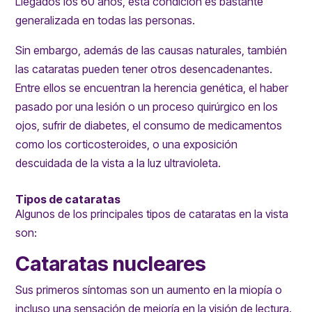
Llegados los 60 años, esta condición es bastante
generalizada en todas las personas.
Sin embargo, además de las causas naturales, también
las cataratas pueden tener otros desencadenantes.
Entre ellos se encuentran la herencia genética, el haber
pasado por una lesión o un proceso quirúrgico en los
ojos, sufrir de
diabetes
, el consumo de medicamentos
como los corticosteroides, o una exposición
descuidada de la vista a la luz ultravioleta.
Tipos de cataratas
Algunos de los principales tipos de cataratas en la vista
son:
Cataratas nucleares
Sus primeros síntomas son un aumento en la
miopía
o
incluso una sensación de mejoría en la visión de lectura.