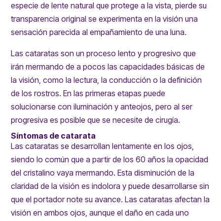
especie de lente natural que protege a la vista, pierde su
transparencia original se experimenta en la visión una
sensación parecida al empañamiento de una luna.
Las cataratas son un proceso lento y progresivo que
irán mermando de a pocos las capacidades básicas de
la visión, como la lectura, la conducción o la definición
de los rostros. En las primeras etapas puede
solucionarse con iluminación y anteojos, pero al ser
progresiva es posible que se necesite de cirugía.
Síntomas de catarata
Las cataratas se desarrollan lentamente en los ojos,
siendo lo común que a partir de los 60 años la opacidad
del cristalino vaya mermando. Esta disminución de la
claridad de la visión es indolora y puede desarrollarse sin
que el portador note su avance. Las cataratas afectan la
visión en ambos ojos, aunque el daño en cada uno