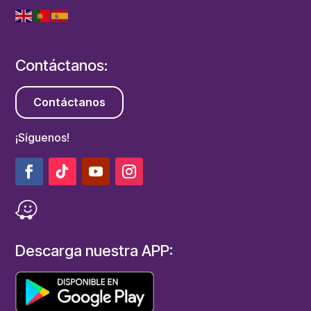
Contáctanos:
Contáctanos
¡Síguenos!
Descarga nuestra APP: