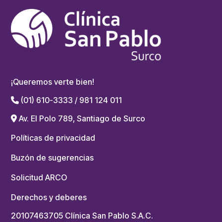
¡Queremos verte bien!
(01) 610-3333 / 981 124 011
Av. El Polo 789, Santiago de Surco
Políticas de privacidad
Buzón de sugerencias
Solicitud ARCO
Derechos y deberes
20107463705 Clínica San Pablo S.A.C.