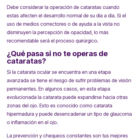
Debe considerar la operación de cataratas cuando
estas afecten el desarrollo normal de su día a día. Si el
uso de medios correctores o de ayuda a la vista no
disminuyen la percepción de opacidad, lo más
recomendable será el proceso quirúrgico.
¿Qué pasa si no te operas de
cataratas?
Si la catarata ocular se encuentra en una etapa
avanzada se tiene el riesgo de sufrir problemas de visión
permanentes. En algunos casos, en esta etapa
evolucionada la catarata puede expandirse hacia otras
zonas del ojo. Esto es conocido como catarata
hipermadura y puede desencadenar un tipo de glaucoma
o inflamación en el ojo.
La prevención y chequeos constantes son tus mejores