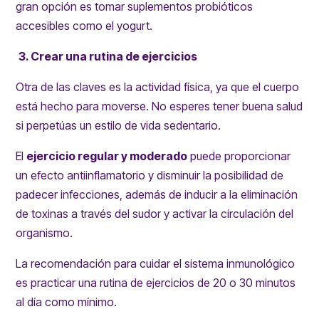
gran opción es tomar suplementos probióticos
accesibles como el yogurt.
3. Crear una rutina de ejercicios
Otra de las claves es la actividad física, ya que el cuerpo
está hecho para moverse. No esperes tener buena salud
si perpetúas un estilo de vida sedentario.
El
ejercicio regular y moderado
puede proporcionar
un efecto antiinflamatorio y disminuir la posibilidad de
padecer infecciones, además de inducir a la eliminación
de toxinas a través del sudor y activar la circulación del
organismo.
La recomendación para cuidar el sistema inmunológico
es practicar una rutina de ejercicios de 20 o 30 minutos
al día como mínimo.