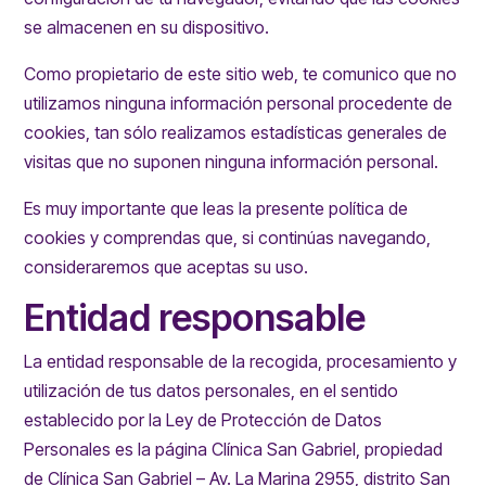
se almacenen en su dispositivo.
Como propietario de este sitio web, te comunico que no
utilizamos ninguna información personal procedente de
cookies, tan sólo realizamos estadísticas generales de
visitas que no suponen ninguna información personal.
Es muy importante que leas la presente política de
cookies y comprendas que, si continúas navegando,
consideraremos que aceptas su uso.
Entidad responsable
La entidad responsable de la recogida, procesamiento y
utilización de tus datos personales, en el sentido
establecido por la Ley de Protección de Datos
Personales es la página Clínica San Gabriel, propiedad
de Clínica San Gabriel –
Av. La Marina 2955, distrito San