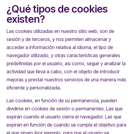
¿Qué tipos de cookies
existen?
Las cookies utilizadas en nuestro sitio web, son de
sesión y de terceros, y nos permiten almacenar y
acceder a información relativa al idioma, el tipo de
navegador utilizado, y otras características generales
predefinidas por el usuario, así como, seguir y analizar la
actividad que lleva a cabo, con el objeto de introducir
mejoras y prestar nuestros servicios de una manera más
eficiente y personalizada.
Las cookies, en función de su permanencia, pueden
dividirse en cookies de sesión o permanentes. Las que
expiran cuando el usuario cierra el navegador. Las que
expiran en función de cuando se cumpla el objetivo para
el que sirven (por ejemplo, para que el usuario se