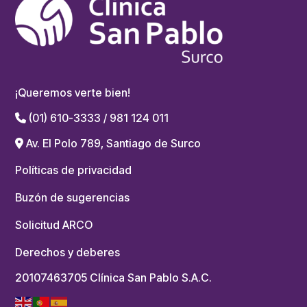
¡Queremos verte bien!
(01) 610-3333 / 981 124 011
Av. El Polo 789, Santiago de Surco
Políticas de privacidad
Buzón de sugerencias
Solicitud ARCO
Derechos y deberes
20107463705 Clínica San Pablo S.A.C.