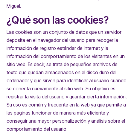
Miguel.
¿Qué son las cookies?
Las cookies son un conjunto de datos que un servidor
deposita en el navegador del usuario para recoger la
información de registro estándar de Internet y la
información del comportamiento de los visitantes en un
sitio web. Es decir, se trata de pequeños archivos de
texto que quedan almacenados en el disco duro del
ordenador y que sirven para identificar al usuario cuando
se conecta nuevamente al sitio web. Su objetivo es
registrar la visita del usuario y guardar cierta información.
Su uso es común y frecuente en la web ya que permite a
las páginas funcionar de manera más eficiente y
conseguir una mayor personalización y análisis sobre el
comportamiento del usuario.