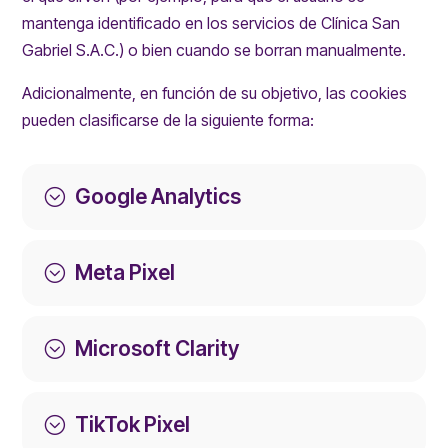
mantenga identificado en los servicios de Clínica San
Gabriel S.A.C.) o bien cuando se borran manualmente.
Adicionalmente, en función de su objetivo, las cookies
pueden clasificarse de la siguiente forma:
Google Analytics
;
Meta Pixel
;
Microsoft Clarity
;
TikTok Pixel
;