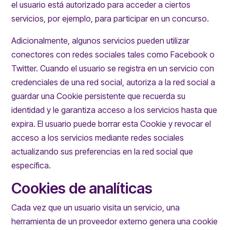
el usuario está autorizado para acceder a ciertos
servicios, por ejemplo, para participar en un concurso.
Adicionalmente, algunos servicios pueden utilizar
conectores con redes sociales tales como Facebook o
Twitter. Cuando el usuario se registra en un servicio con
credenciales de una red social, autoriza a la red social a
guardar una Cookie persistente que recuerda su
identidad y le garantiza acceso a los servicios hasta que
expira. El usuario puede borrar esta Cookie y revocar el
acceso a los servicios mediante redes sociales
actualizando sus preferencias en la red social que
específica.
Cookies de analíticas
Cada vez que un usuario visita un servicio, una
herramienta de un proveedor externo genera una cookie