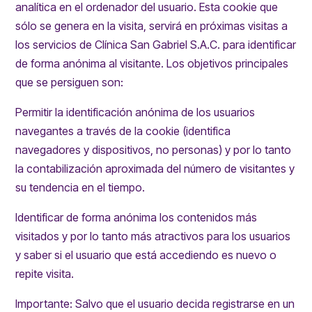
analítica en el ordenador del usuario. Esta cookie que
sólo se genera en la visita, servirá en próximas visitas a
los servicios de Clínica San Gabriel S.A.C. para identificar
de forma anónima al visitante. Los objetivos principales
que se persiguen son:
Permitir la identificación anónima de los usuarios
navegantes a través de la cookie (identifica
navegadores y dispositivos, no personas) y por lo tanto
la contabilización aproximada del número de visitantes y
su tendencia en el tiempo.
Identificar de forma anónima los contenidos más
visitados y por lo tanto más atractivos para los usuarios
y saber si el usuario que está accediendo es nuevo o
repite visita.
Importante: Salvo que el usuario decida registrarse en un