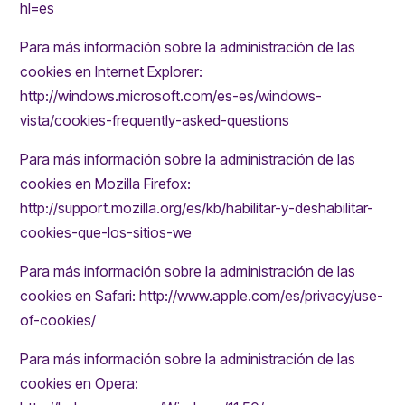
hl=es
Para más información sobre la administración de las
cookies en Internet Explorer:
http://windows.microsoft.com/es-es/windows-
vista/cookies-frequently-asked-questions
Para más información sobre la administración de las
cookies en Mozilla Firefox:
http://support.mozilla.org/es/kb/habilitar-y-deshabilitar-
cookies-que-los-sitios-we
Para más información sobre la administración de las
cookies en Safari: http://www.apple.com/es/privacy/use-
of-cookies/
Para más información sobre la administración de las
cookies en Opera: