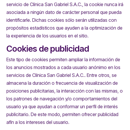
servicio de Clínica San Gabriel S.A.C., la cookie nunca irá
asociada a ningún dato de carácter personal que pueda
identificarle. Dichas cookies sólo serán utilizadas con
propósitos estadísticos que ayuden a la optimización de
la experiencia de los usuarios en el sitio.
Cookies de publicidad
Este tipo de cookies permiten ampliar la información de
los anuncios mostrados a cada usuario anónimo en los
servicios de Clínica San Gabriel S.A.C.. Entre otros, se
almacena la duración o frecuencia de visualización de
posiciones publicitarias, la interacción con las mismas, o
los patrones de navegación y/o comportamientos del
usuario ya que ayudan a conformar un perfil de interés
publicitario. De este modo, permiten ofrecer publicidad
afín a los intereses del usuario.