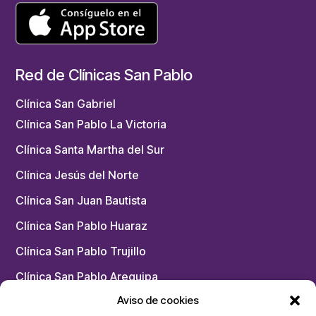
Red de Clínicas San Pablo
Clínica San Gabriel
Clínica San Pablo La Victoria
Clínica Santa Martha del Sur
Clínica Jesús del Norte
Clínica San Juan Bautista
Clínica San Pablo Huaraz
Clínica San Pablo Trujillo
Clínica San Pablo Arequipa
Aviso de cookies
Chacarilla – Medicina Física y Rehabilitación