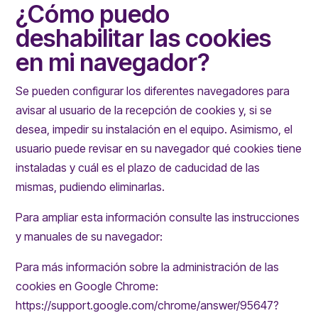
¿Cómo puedo
deshabilitar las cookies
en mi navegador?
Se pueden configurar los diferentes navegadores para
avisar al usuario de la recepción de cookies y, si se
desea, impedir su instalación en el equipo. Asimismo, el
usuario puede revisar en su navegador qué cookies tiene
instaladas y cuál es el plazo de caducidad de las
mismas, pudiendo eliminarlas.
Para ampliar esta información consulte las instrucciones
y manuales de su navegador:
Para más información sobre la administración de las
cookies en Google Chrome:
https://support.google.com/chrome/answer/95647?