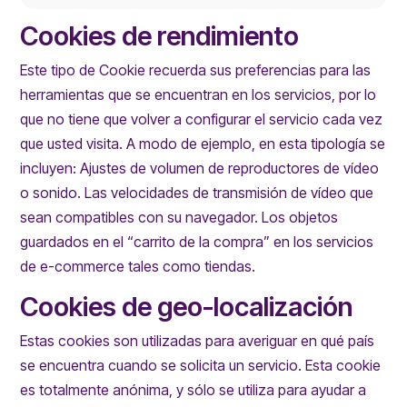
Cookies de rendimiento
Este tipo de Cookie recuerda sus preferencias para las
herramientas que se encuentran en los servicios, por lo
que no tiene que volver a configurar el servicio cada vez
que usted visita. A modo de ejemplo, en esta tipología se
incluyen: Ajustes de volumen de reproductores de vídeo
o sonido. Las velocidades de transmisión de vídeo que
sean compatibles con su navegador. Los objetos
guardados en el “carrito de la compra” en los servicios
de e-commerce tales como tiendas.
Cookies de geo-localización
Estas cookies son utilizadas para averiguar en qué país
se encuentra cuando se solicita un servicio. Esta cookie
es totalmente anónima, y sólo se utiliza para ayudar a