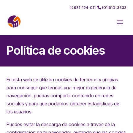
981-124-011
(01)610-3333
Política de cookies
En esta web se utilizan cookies de terceros y propias
para conseguir que tengas una mejor experiencia de
navegación, puedas compartir contenido en redes
sociales y para que podamos obtener estadísticas de
los usuarios.
Puedes evitar la descarga de cookies a través de la
configuración de tu navegador, evitando que las cookies