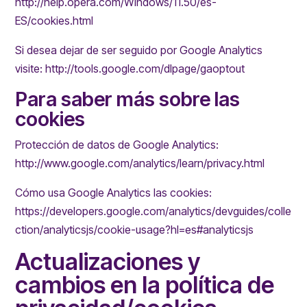
http://help.opera.com/Windows/11.50/es-
ES/cookies.html
Si desea dejar de ser seguido por Google Analytics
visite: http://tools.google.com/dlpage/gaoptout
Para saber más sobre las
cookies
Protección de datos de Google Analytics:
http://www.google.com/analytics/learn/privacy.html
Cómo usa Google Analytics las cookies:
https://developers.google.com/analytics/devguides/colle
ction/analyticsjs/cookie-usage?hl=es#analyticsjs
Actualizaciones y
cambios en la política de