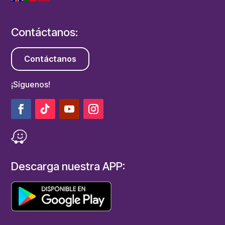
Contáctanos:
Contáctanos
¡Síguenos!
Descarga nuestra APP: