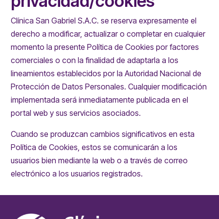
privacidad/cookies
Clínica San Gabriel S.A.C. se reserva expresamente el
derecho a modificar, actualizar o completar en cualquier
momento la presente Política de Cookies por factores
comerciales o con la finalidad de adaptarla a los
lineamientos establecidos por la Autoridad Nacional de
Protección de Datos Personales. Cualquier modificación
implementada será inmediatamente publicada en el
portal web y sus servicios asociados.
Cuando se produzcan cambios significativos en esta
Política de Cookies, estos se comunicarán a los
usuarios bien mediante la web o a través de correo
electrónico a los usuarios registrados.