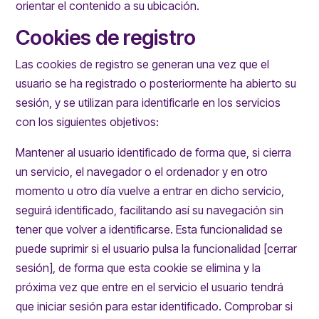
orientar el contenido a su ubicación.
Cookies de registro
Las cookies de registro se generan una vez que el
usuario se ha registrado o posteriormente ha abierto su
sesión, y se utilizan para identificarle en los servicios
con los siguientes objetivos:
Mantener al usuario identificado de forma que, si cierra
un servicio, el navegador o el ordenador y en otro
momento u otro día vuelve a entrar en dicho servicio,
seguirá identificado, facilitando así su navegación sin
tener que volver a identificarse. Esta funcionalidad se
puede suprimir si el usuario pulsa la funcionalidad [cerrar
sesión], de forma que esta cookie se elimina y la
próxima vez que entre en el servicio el usuario tendrá
que iniciar sesión para estar identificado. Comprobar si